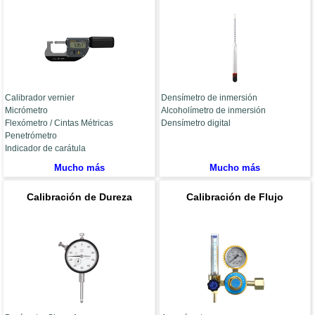
Calibrador vernier
Densímetro de inmersión
Micrómetro
Alcoholímetro de inmersión
Flexómetro / Cintas Métricas
Densímetro digital
Penetrómetro
Indicador de carátula
Mucho más
Mucho más
Calibración de Dureza
Calibración de Flujo