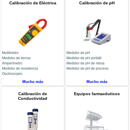
Calibración de Eléctrica
Calibración de pH
Multímetro
Medidor de pH
Medidor de tierras
Medidor de pH portátil
Amperímetro
Medidor de pH de mesa
Medidor de resistencia
Medidor de pH de proceso
Osciloscopio
Mucho más
Mucho más
Calibración de
Equipos farmacéuticos
Conductividad