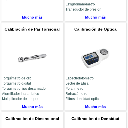
Esfignomanómetro
Transductor de presión
Mucho más
Mucho más
Calibración de Par Torsional
Calibración de Óptica
Torquímetro de clic
Espectrofotómetro
Torquímetro digital
Lector de Elisa
Torquímetro tipo desarmador
Polarímetro
Atornillador inalambrico
Refractómetro
Multiplicador de torque
Filtros densidad optica
Mucho más
Mucho más
Calibración de Dimensional
Calibración de Densidad