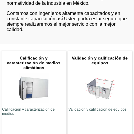
normatividad de la industria en México.
Contamos con ingenieros altamente capacitados y en
constante capacitación así Usted podrá estar seguro que
siempre realizaremos el mejor servicio con la mejor
calidad.
Calificación y
Validación y calificación de
caracterización de medios
equipos
climáticos
Calificación y caracterización de
Validación y calificación de equipos
medios