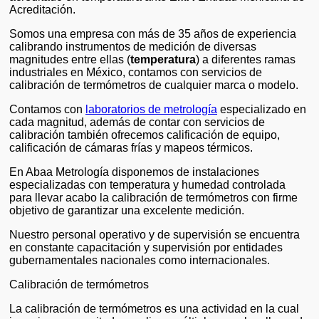
Acreditación.
Somos una empresa con más de 35 años de experiencia
calibrando instrumentos de medición de diversas
magnitudes entre ellas (
temperatura
) a diferentes ramas
industriales en México, contamos con servicios de
calibración de termómetros de cualquier marca o modelo.
Contamos con
laboratorios de metrología
especializado en
cada magnitud, además de contar con servicios de
calibración también ofrecemos calificación de equipo,
calificación de cámaras frías y mapeos térmicos.
En Abaa Metrología disponemos de instalaciones
especializadas con temperatura y humedad controlada
para llevar acabo la calibración de termómetros con firme
objetivo de garantizar una excelente medición.
Nuestro personal operativo y de supervisión se encuentra
en constante capacitación y supervisión por entidades
gubernamentales nacionales como internacionales.
Calibración de termómetros
La calibración de termómetros es una actividad en la cual