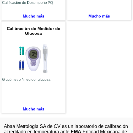
Calificación de Desempeño PQ
Mucho más
Mucho más
Calibración de Medidor de
Glucosa
Glucómetro / medidor glucosa
Mucho más
Abaa Metrologia SA de CV es un laboratorio de calibración
acreditado en temperatura ante
EMA
Entidad Mexicana de