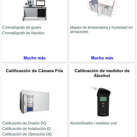
Cromatógrafo de gases
Mapeo de temperatura y humedad en
almacenes
Cromatógrafo de líquidos
Mucho más
Mucho más
Calificación de Cámara Fría
Calibración de medidor de
Alcohol
Calificación de Diseño DQ
Alcoholímetro / medidor oral
Calificación de Instalación IQ
Calificación de Operación OQ