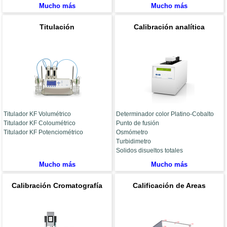
Mucho más
Mucho más
Titulación
Calibración analítica
Titulador KF Volumétrico
Determinador color Platino-Cobalto
Titulador KF Coloumétrico
Punto de fusión
Titulador KF Potenciométrico
Osmómetro
Turbidimetro
Solidos disueltos totales
Mucho más
Mucho más
Calibración Cromatografía
Calificación de Areas