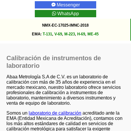
Messenger
WhatsApp
NMX-EC-17025-IMNC-2018
EMA:
T-131
,
V-69
,
M-223
,
H-69
,
ME-45
Calibración de instrumentos de
laboratorio
Abaa Metrología S.A de C.V. es un laboratorio de
calibración con más de 35 años de experiencia en el
mercado mexicano, nuestro laboratorio ofrece servicios
profesionales de calibración a instrumentos de
laboratorio, mantenimiento a diversos instrumentos y
venta de equipo de laboratorio.
Somos un
laboratorio de calibración
acreditado ante la
EMA (Entidad Mexicana de Acreditación), contamos con
los más altos estándares de calidad en servicios de
calibración metrológica para satisfacer la exigente