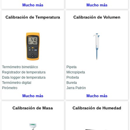
Mucho más
Mucho más
Calibración de Temperatura
Calibración de Volumen
Termómetro bimetálico
Pipeta
Registrador de temperatura
Micropipeta
Data logger de temperatura
Probeta
Termómetro digital
Bureta
Pirómetro
Jarra Patrón
Mucho más
Mucho más
Calibración de Masa
Calibración de Humedad