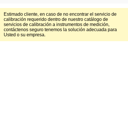
Estimado cliente, en caso de no encontrar el servicio de
calibración requerido dentro de nuestro catálogo de
servicios de calibración a instrumentos de medición,
contáctenos seguro tenemos la solución adecuada para
Usted o su empresa.