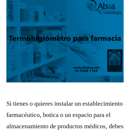
Si tienes o quieres instalar un establecimiento
farmacéutico, botica o un espacio para el
almacenamiento de productos médicos, debes