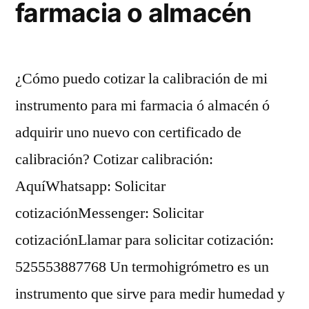
farmacia o almacén
¿Cómo puedo cotizar la calibración de mi
instrumento para mi farmacia ó almacén ó
adquirir uno nuevo con certificado de
calibración? Cotizar calibración:
AquíWhatsapp: Solicitar
cotizaciónMessenger: Solicitar
cotizaciónLlamar para solicitar cotización:
525553887768 Un termohigrómetro es un
instrumento que sirve para medir humedad y