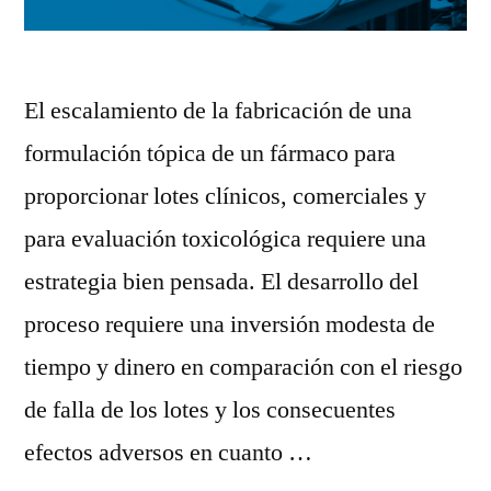
El escalamiento de la fabricación de una
formulación tópica de un fármaco para
proporcionar lotes clínicos, comerciales y
para evaluación toxicológica requiere una
estrategia bien pensada. El desarrollo del
proceso requiere una inversión modesta de
tiempo y dinero en comparación con el riesgo
de falla de los lotes y los consecuentes
efectos adversos en cuanto …