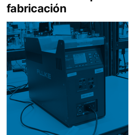
fabricación