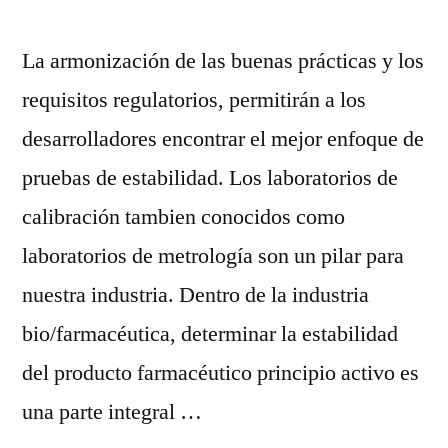
La armonización de las buenas prácticas y los
requisitos regulatorios, permitirán a los
desarrolladores encontrar el mejor enfoque de
pruebas de estabilidad. Los laboratorios de
calibración tambien conocidos como
laboratorios de metrología son un pilar para
nuestra industria. Dentro de la industria
bio/farmacéutica, determinar la estabilidad
del producto farmacéutico principio activo es
una parte integral …