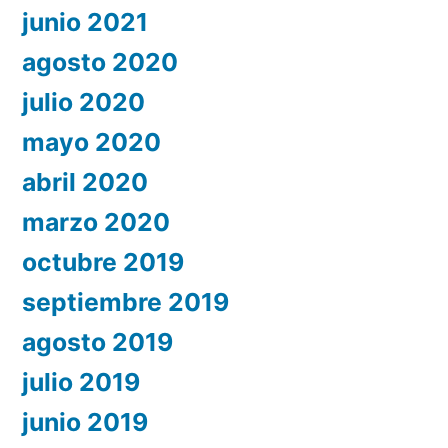
junio 2021
agosto 2020
julio 2020
mayo 2020
abril 2020
marzo 2020
octubre 2019
septiembre 2019
agosto 2019
julio 2019
junio 2019