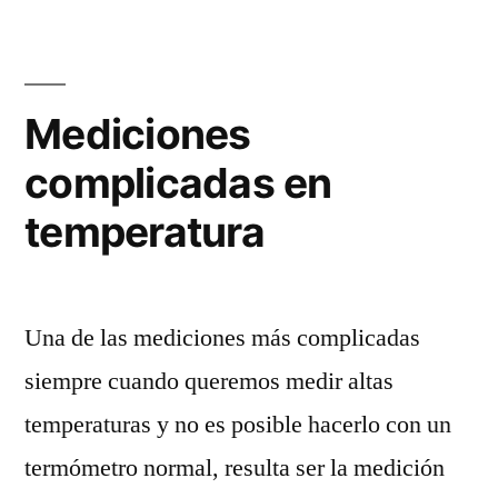
Mediciones
complicadas en
temperatura
Una de las mediciones más complicadas
siempre cuando queremos medir altas
temperaturas y no es posible hacerlo con un
termómetro normal, resulta ser la medición