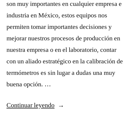
son muy importantes en cualquier empresa e
industria en México, estos equipos nos
permiten tomar importantes decisiones y
mejorar nuestros procesos de producción en
nuestra empresa o en el laboratorio, contar
con un aliado estratégico en la calibración de
termómetros es sin lugar a dudas una muy
buena opción. …
“Factores
Continuar leyendo
a
considerar