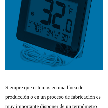
Siempre que estemos en una línea de
producción o en un proceso de fabricación es
muy importante disponer de un termómetro