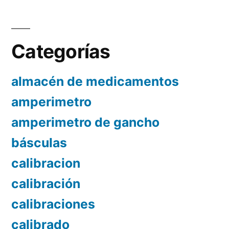
Categorías
almacén de medicamentos
amperimetro
amperimetro de gancho
básculas
calibracion
calibración
calibraciones
calibrado