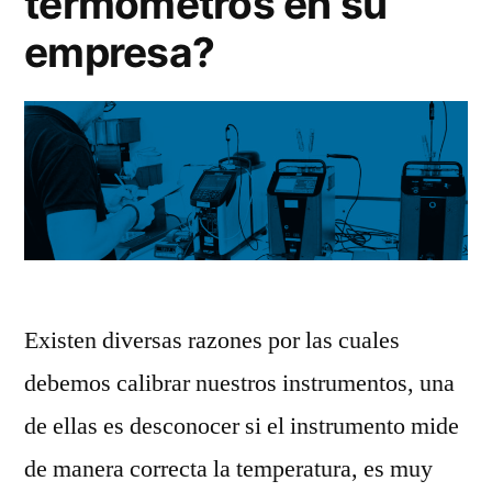
termómetros en su
empresa?
Existen diversas razones por las cuales
debemos calibrar nuestros instrumentos, una
de ellas es desconocer si el instrumento mide
de manera correcta la temperatura, es muy