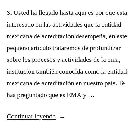
Si Usted ha llegado hasta aquí es por que esta
interesado en las actividades que la entidad
mexicana de acreditación desempeña, en este
pequeño articulo trataremos de profundizar
sobre los procesos y actividades de la ema,
institución también conocida como la entidad
mexicana de acreditación en nuestro país. Te
has preguntado qué es EMA y …
“¿Qué
Continuar leyendo
es