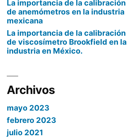
La importancia de la calibración
de anemómetros en la industria
mexicana
La importancia de la calibración
de viscosímetro Brookfield en la
industria en México.
Archivos
mayo 2023
febrero 2023
julio 2021