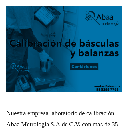
Nuestra empresa laboratorio de calibración
Abaa Metrología S.A de C.V. con más de 35