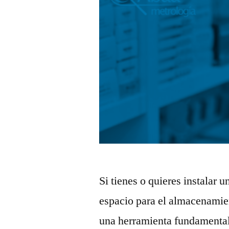
Si tienes o quieres instalar 
espacio para el almacenamie
una herramienta fundamental