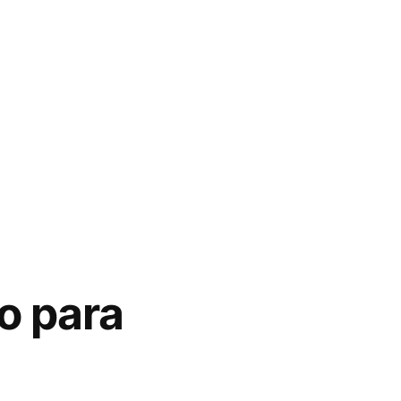
o para