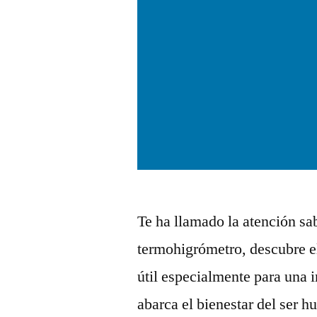
Te ha llamado la atención sa
termohigrómetro, descubre e
útil especialmente para una i
abarca el bienestar del ser 