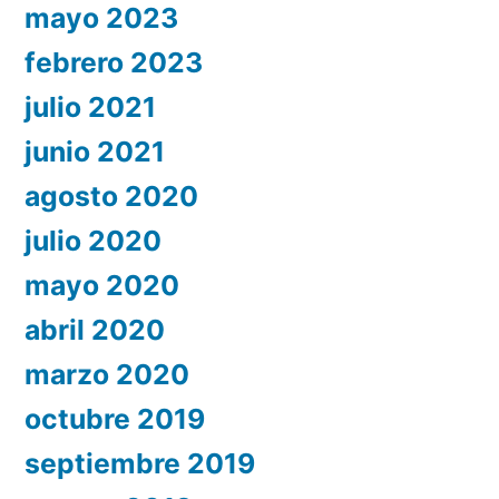
mayo 2023
febrero 2023
julio 2021
junio 2021
agosto 2020
julio 2020
mayo 2020
abril 2020
marzo 2020
octubre 2019
septiembre 2019