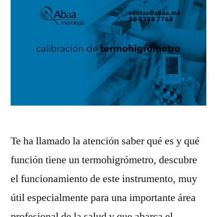
Te ha llamado la atención saber qué es y qué
función tiene un termohigrómetro, descubre
el funcionamiento de este instrumento, muy
útil especialmente para una importante área
profesional de la salud y que abarca el