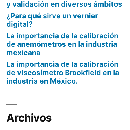
y validación en diversos ámbitos
¿Para qué sirve un vernier
digital?
La importancia de la calibración
de anemómetros en la industria
mexicana
La importancia de la calibración
de viscosímetro Brookfield en la
industria en México.
Archivos