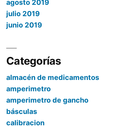
agosto 2019
julio 2019
junio 2019
Categorías
almacén de medicamentos
amperimetro
amperimetro de gancho
básculas
calibracion