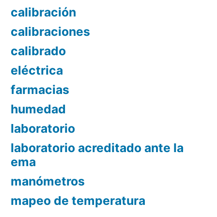
calibración
calibraciones
calibrado
eléctrica
farmacias
humedad
laboratorio
laboratorio acreditado ante la
ema
manómetros
mapeo de temperatura